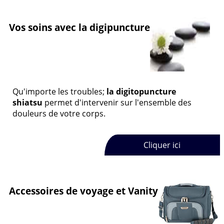
Vos soins avec la digipuncture
Qu'importe les troubles;
la digitopuncture
shiatsu
permet d'intervenir sur l'ensemble des
douleurs de votre corps.
Cliquer ici
Accessoires de voyage et Vanity